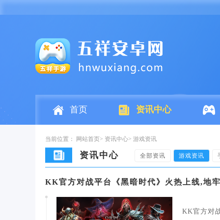
首页
资讯中心
当前位置：
网站首页
资讯中心
游戏资讯
资讯中心
全部资讯
游戏资讯
KK官方对战平台《黑暗时代》火热上线,地
KK官方对