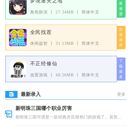
梦境迷失之地
角色扮演
27.34MB
简体中文
全民找茬
休闲益智
31.13MB
简体中文
不正经修仙
放置游戏
48.56MB
简体中文
最新录入
更多
新明珠三国哪个职业厉害
新明珠三国可谓是一款经典并且很热门的游戏了。其凭借
着精美的画