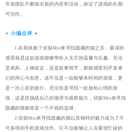
开发团队不断推出新的内容和活动，保证了游戏的长期
可玩性。
小编点评
1.在我体验了侦探Mio来寻找隐藏的猫之后，最深的
感受就是这款游戏能够带给人无尽的温馨与乐趣。无论
是画风、人物设定，还是故事情节，都能感受到开发者
们的用心与创意。这不仅是一款能够杀时间的游戏，更
是一次心灵的旅行。无论你是寻找一款放松心情的游
戏，还是想挑战自己的推理与观察能力，侦探Mio来寻找
隐藏的猫都将是一个不错的选择。
2.侦探Mio来寻找隐藏的猫以其独特的魅力成为了不
可多得的手机游戏佳作。它不仅能够让人在紧张忙碌的