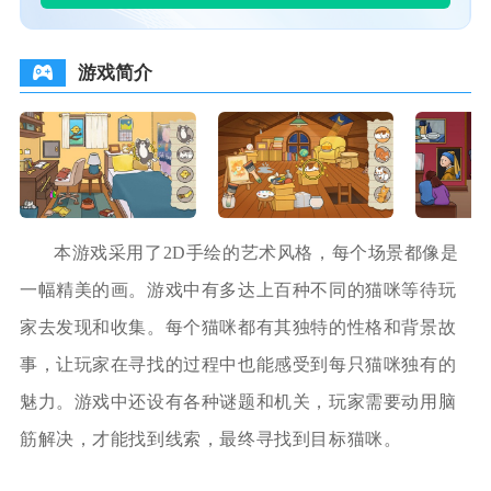
游戏简介
本游戏采用了2D手绘的艺术风格，每个场景都像是
一幅精美的画。游戏中有多达上百种不同的猫咪等待玩
家去发现和收集。每个猫咪都有其独特的性格和背景故
事，让玩家在寻找的过程中也能感受到每只猫咪独有的
魅力。游戏中还设有各种谜题和机关，玩家需要动用脑
筋解决，才能找到线索，最终寻找到目标猫咪。