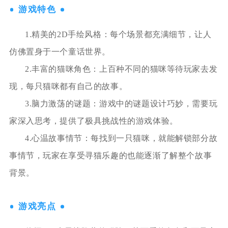
游戏特色
1.精美的2D手绘风格：每个场景都充满细节，让人
仿佛置身于一个童话世界。
2.丰富的猫咪角色：上百种不同的猫咪等待玩家去发
现，每只猫咪都有自己的故事。
3.脑力激荡的谜题：游戏中的谜题设计巧妙，需要玩
家深入思考，提供了极具挑战性的游戏体验。
4.心温故事情节：每找到一只猫咪，就能解锁部分故
事情节，玩家在享受寻猫乐趣的也能逐渐了解整个故事
背景。
游戏亮点