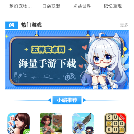
梦幻宠物联
口袋联盟
卓越世界
记忆重现
盟
热门游戏
更多