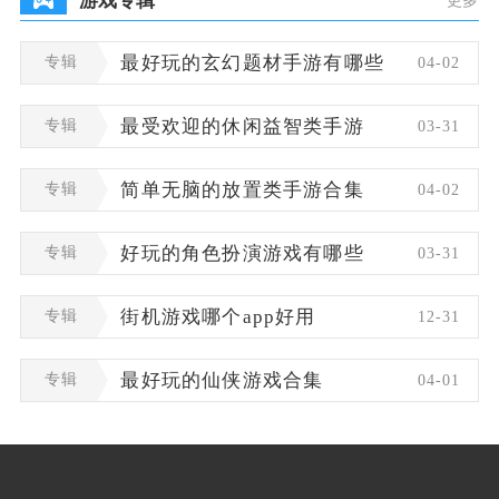
游戏专辑
更多
专辑
最好玩的玄幻题材手游有哪些
04-02
专辑
最受欢迎的休闲益智类手游
03-31
专辑
简单无脑的放置类手游合集
04-02
专辑
好玩的角色扮演游戏有哪些
03-31
专辑
街机游戏哪个app好用
12-31
专辑
最好玩的仙侠游戏合集
04-01