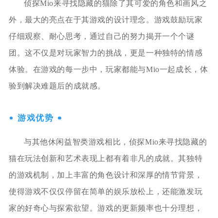
侦探Mio来寻找隐藏的猫除了其可爱的角色和画风之
外，最大的亮点在于其游戏的设计理念。游戏鼓励玩家
仔细观察、耐心思考，通过自己的努力揭开一个个谜
团。这不仅是对玩家智力的挑战，更是一种独特的情感
体验。在游戏的每一步中，玩家都能与Mio一起成长，体
验到解决难题后的成就感。
游戏优势
与其他休闲益智类游戏相比，侦探Mio来寻找隐藏的
猫在玩法创新和艺术表现上都有着非凡的成就。其独特
的游戏机制，加上丰富的角色设计和深厚的情节背景，
使得游戏不仅仅停留在简单的娱乐放松上，还能激发玩
家的好奇心与探索欲望。游戏的更新频率也十分理想，