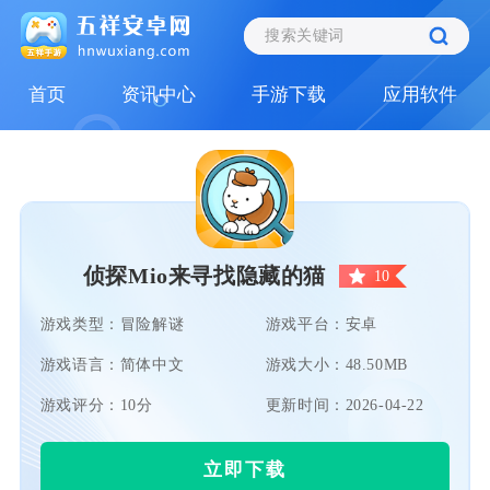
首页
资讯中心
手游下载
应用软件
侦探Mio来寻找隐藏的猫
10
游戏类型：冒险解谜
游戏平台：安卓
游戏语言：简体中文
游戏大小：48.50MB
游戏评分：10分
更新时间：2026-04-22
立即下载