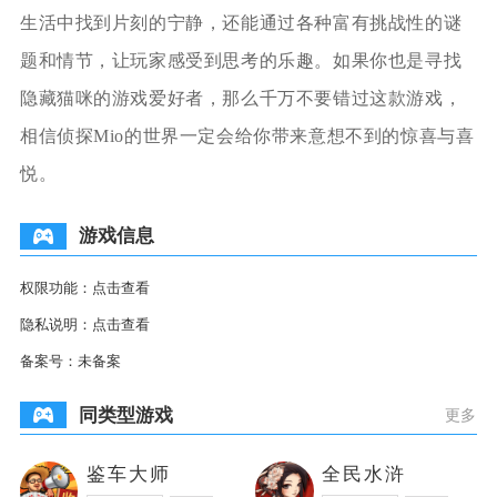
生活中找到片刻的宁静，还能通过各种富有挑战性的谜
题和情节，让玩家感受到思考的乐趣。如果你也是寻找
隐藏猫咪的游戏爱好者，那么千万不要错过这款游戏，
相信侦探Mio的世界一定会给你带来意想不到的惊喜与喜
悦。
游戏信息
权限功能：
点击查看
隐私说明：
点击查看
备案号：
未备案
同类型游戏
更多
鉴车大师
全民水浒