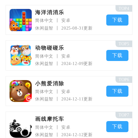
TOP4
海洋消消乐
下载
简体中文
安卓
休闲益智
2025-08-31更新
TOP5
动物碰碰乐
下载
简体中文
安卓
休闲益智
2024-12-09更新
TOP6
小熊爱消除
下载
简体中文
安卓
休闲益智
2024-12-11更新
TOP7
画线摩托车
下载
简体中文
安卓
休闲益智
2024-12-12更新