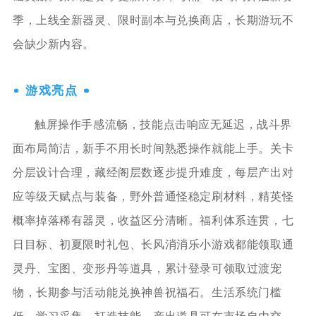
季，上线全新器灵、限时副本与兑换商店，长期游玩不
会缺少新内容。
游戏亮点
触屏操作手感流畅，技能点击响应无延迟，战斗界
面布局简洁，新手不用长时间熟悉操作就能上手。关卡
分层设计合理，藏经阁层数逐步提升难度，每层产出对
应等级天赋点与装备，野外普通怪稳定刷材料，精英怪
概率掉落稀有器灵，收益区分清晰。福利体系连贯，七
日目标、初夏限时礼包、长风消消乐小游戏都能领取通
灵丹、宝图、变形丹等道具，累计登录可领取过渡宠
物，长期参与活动能兑换神兽祝福石。生活系统门槛