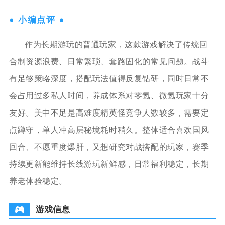
小编点评
作为长期游玩的普通玩家，这款游戏解决了传统回
合制资源浪费、日常繁琐、套路固化的常见问题。战斗
有足够策略深度，搭配玩法值得反复钻研，同时日常不
会占用过多私人时间，养成体系对零氪、微氪玩家十分
友好。美中不足是高难度精英怪竞争人数较多，需要定
点蹲守，单人冲高层秘境耗时稍久。整体适合喜欢国风
回合、不愿重度爆肝，又想研究对战搭配的玩家，赛季
持续更新能维持长线游玩新鲜感，日常福利稳定，长期
养老体验稳定。
游戏信息