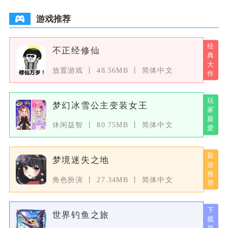
游戏推荐
不正经修仙
放置游戏
48.56MB
简体中文
梦幻冰雪公主变装女王
休闲益智
80.75MB
简体中文
梦境迷失之地
角色扮演
27.34MB
简体中文
世界钓鱼之旅