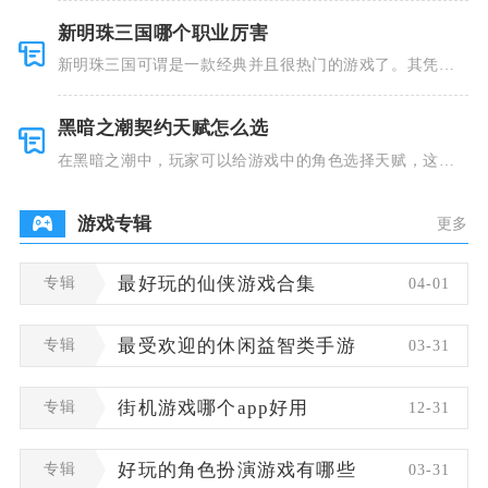
新明珠三国哪个职业厉害
新明珠三国可谓是一款经典并且很热门的游戏了。其凭借
着精美的画
黑暗之潮契约天赋怎么选
在黑暗之潮中，玩家可以给游戏中的角色选择天赋，这些
类型种类有
游戏专辑
更多
专辑
最好玩的仙侠游戏合集
04-01
专辑
最受欢迎的休闲益智类手游
03-31
专辑
街机游戏哪个app好用
12-31
专辑
好玩的角色扮演游戏有哪些
03-31