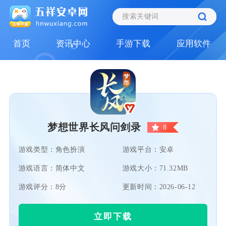
首页
资讯中心
手游下载
应用软件
梦想世界长风问剑录
8
游戏类型：角色扮演
游戏平台：安卓
游戏语言：简体中文
游戏大小：71.32MB
游戏评分：8分
更新时间：2026-06-12
立即下载