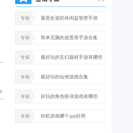
最受欢迎的休闲益智类手游
专辑
简单无脑的放置类手游合集
专辑
最好玩的玄幻题材手游有哪些
专辑
最好玩的仙侠游戏合集
专辑
多
好玩的角色扮演游戏有哪些
专辑
街机游戏哪个app好用
专辑