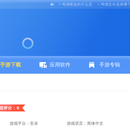
鸣潮椿选的什么花
鸣潮定向选择哪
手游下载
应用软件
手游专辑
戏评分：9
游戏平台：安卓
游戏语言：简体中文