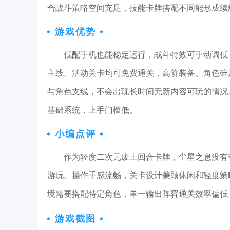
合战斗策略空间充足，技能卡牌搭配不同能形成续
游戏优势
低配手机也能稳定运行，战斗特效可手动调低
主线、活动关卡均可免费通关，高阶装备、角色碎
与角色支线，不会出现长时间无新内容可玩的情况
基础系统，上手门槛低。
小编点评
作为轻度二次元废土回合卡牌，尘星之息没有
游玩。操作手感流畅，关卡设计兼顾休闲和轻度策
境需要搭配特定角色，单一输出阵容通关效率偏低
游戏截图