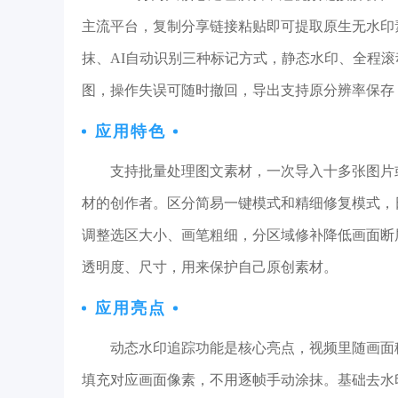
主流平台，复制分享链接粘贴即可提取原生无水印
抹、AI自动识别三种标记方式，静态水印、全程
图，操作失误可随时撤回，导出支持原分辨率保存
应用特色
支持批量处理图文素材，一次导入十多张图片
材的创作者。区分简易一键模式和精细修复模式，
调整选区大小、画笔粗细，分区域修补降低画面断
透明度、尺寸，用来保护自己原创素材。
应用亮点
动态水印追踪功能是核心亮点，视频里随画面
填充对应画面像素，不用逐帧手动涂抹。基础去水