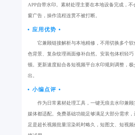
APP自带水印。素材处理主要在本地设备完成，
窗广告，操作流程连贯不被打断。
应用优势
它兼顾链接解析与本地精修，不用切换多个软
色背景、复杂纹理画面修补自然。安装包体积轻巧
顿。更新速度贴合各短视频平台水印规则调整，极少
出。
小编点评
作为日常素材处理工具，一键无痕去水印兼顾
媒体都适配。免费基础功能足够满足大部分需求，
足是超长视频批量渲染耗时略久，短图文、短视频