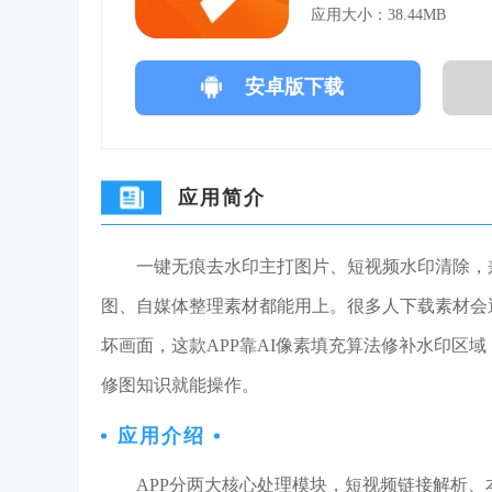
应用大小：38.44MB
安卓版下载
应用简介
一键无痕去水印主打图片、短视频水印清除，
图、自媒体整理素材都能用上。很多人下载素材会遇
坏画面，这款APP靠AI像素填充算法修补水印区
修图知识就能操作。
应用介绍
APP分两大核心处理模块，短视频链接解析