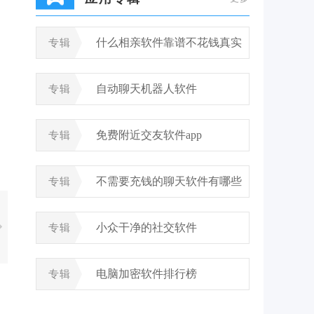
什么相亲软件靠谱不花钱真实
专辑
自动聊天机器人软件
专辑
免费附近交友软件app
专辑
不需要充钱的聊天软件有哪些
专辑
小众干净的社交软件
专辑
电脑加密软件排行榜
专辑