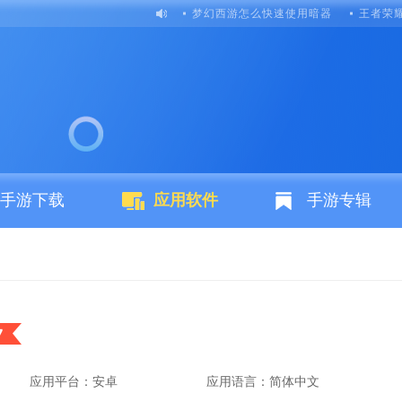
梦幻西游怎么快速使用暗器
王者荣
手游下载
应用软件
手游专辑
7
应用平台：安卓
应用语言：简体中文