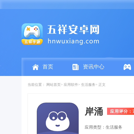
首页
资讯中心
当前位置：
网站首页
应用软件
生活服务
正文
岸涌
应用评分：
应用类型：生活服务