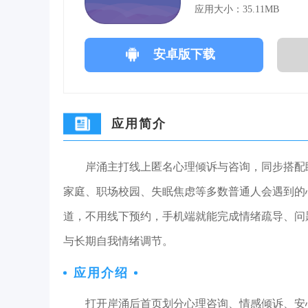
应用大小：35.11MB
安卓版下载
应用简介
岸涌主打线上匿名心理倾诉与咨询，同步搭配
家庭、职场校园、失眠焦虑等多数普通人会遇到的
道，不用线下预约，手机端就能完成情绪疏导、问
与长期自我情绪调节。
应用介绍
打开岸涌后首页划分心理咨询、情感倾诉、安