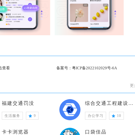
击查看
备案号：
粤ICP备2022102029号-6A
更
福建交通罚没
综合交通工程建设全过程管理系统
生活服务
9
办公学习
10
卡卡浏览器
口袋佳品