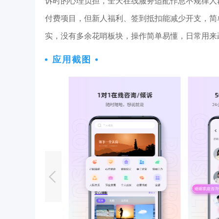
诉时的心理负担，全天在线服务适配作息不规律人
付费项目，但新人福利、签到抵扣能减少开支，简
实，没有多余花哨板块，操作简单易懂，日常用来
应用截图