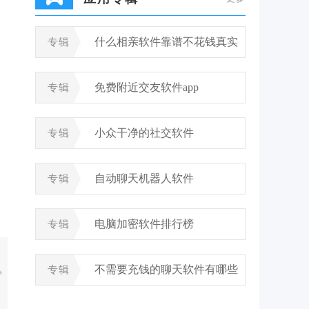
什么相亲软件靠谱不花钱真实
专辑
免费附近交友软件app
专辑
小众干净的社交软件
专辑
自动聊天机器人软件
专辑
电脑加密软件排行榜
专辑
不需要充钱的聊天软件有哪些
专辑