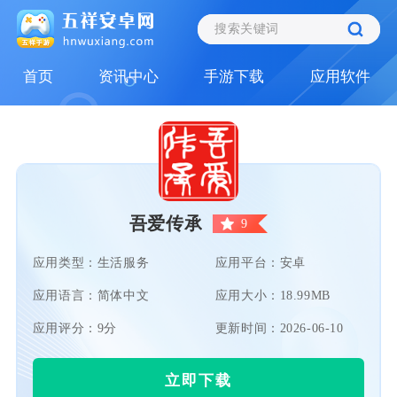
首页
资讯中心
手游下载
应用软件
吾爱传承
9
应用类型：生活服务
应用平台：安卓
应用语言：简体中文
应用大小：18.99MB
应用评分：9分
更新时间：2026-06-10
立即下载