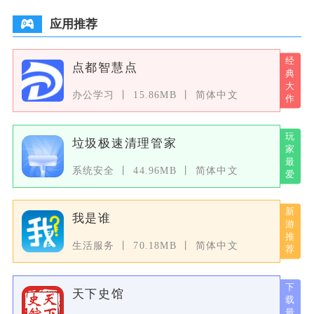
应用推荐
点都智慧点
办公学习
15.86MB
简体中文
垃圾极速清理管家
系统安全
44.96MB
简体中文
我是谁
生活服务
70.18MB
简体中文
天下史馆