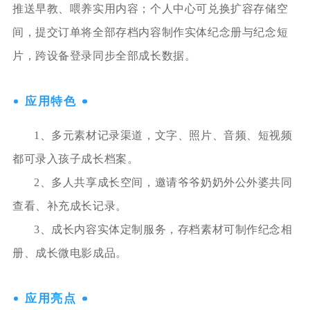
推送早教、喂养实用内容；个人中心可兑换扩容存储空
间，提交订单将全部存档内容制作实体纪念册与纪念短
片，跨设备登录同步全部成长数据。
应用特色
1、多元素材记录渠道，文字、照片、音频、短视频
都可录入孩子成长档案。
2、多人共享成长空间，邀请爷爷奶奶外公外婆共同
查看、补充成长记录。
3、成长内容实体定制服务，存档素材可制作纪念相
册、成长微电影成品。
应用亮点