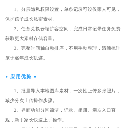
1、分层隐私权限设置，单条记录可设仅家人可见，
保护孩子成长私密素材。
2、任务兑换云端扩容空间，完成日常记录任务免费
获取更大素材存储容量。
3、完整时间轴自动排序，不用手动整理，清晰梳理
孩子逐年成长轨迹。
应用优势
1、批量导入本地图库素材，一次性上传多张照片，
减少分次上传操作步骤。
2、界面功能分区简洁，记录、相册、亲友入口直
观，新手家长快速上手操作。