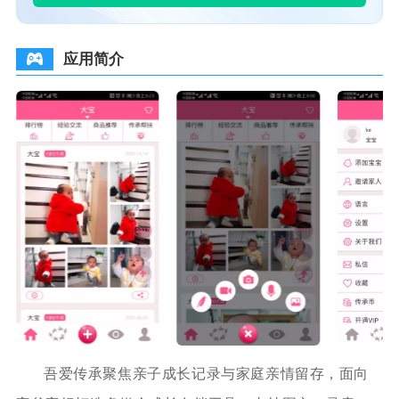
应用简介
吾爱传承聚焦亲子成长记录与家庭亲情留存，面向