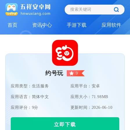
首页
资讯中心
手游下载
应用软件
约号玩
9
应用类型：生活服务
应用平台：安卓
应用语言：简体中文
应用大小：71.98MB
应用评分：9分
更新时间：2026-06-10
立即下载