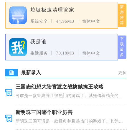
垃圾极速清理管家
系统安全
44.96MB
简体中文
我是谁
生活服务
70.18MB
简体中文
最新录入
更多
三国志幻想大陆官渡之战擒贼擒王攻略
可谓是一款经典并且很热门的游戏了。其凭借着精美的画
风和多种多
新明珠三国哪个职业厉害
新明珠三国可谓是一款经典并且很热门的游戏了。其凭借
着精美的画