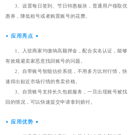
3、设置每日签到、节日特惠板块，普通用户领取优
惠券，降低租号或者购置账号的花费。
应用亮点
1、入驻商家均缴纳高额押金，配合实名认证，能够
有效规避卖家恶意找回账号的问题。
2、自带账号智能估价系统，不用多方比对行情，快
速得出贴近市场行情的售卖价格。
3、自营账号支持长久包赔服务，一旦出现账号被找
回的情况，可以快速提交申请拿到赔付。
应用优势