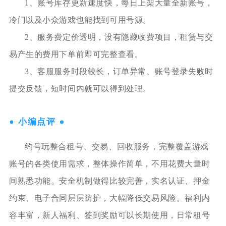
1、账号库存更新速度快，每日上架大量全新账号，
冷门以及小众游戏也能找到可用号源。
2、服务费定价透明，没有隐藏收费项目，租赁与交
易产生的费用下单前即可完整查看。
3、客服服务时段较长，订单异常、账号登录失败时
提交反馈，短时间内就可以得到处理。
小编点评
约号玩整合租号、交易、回收服务，完整覆盖游戏
账号的各类使用需求，整体操作简单，不用花费大量时
间熟悉功能。安全机制做得比较完善，实名认证、押金
约束、电子合同层层防护，大幅降低交易风险。福利内
容丰富，新人福利、签到奖励可以长期使用，日常租号