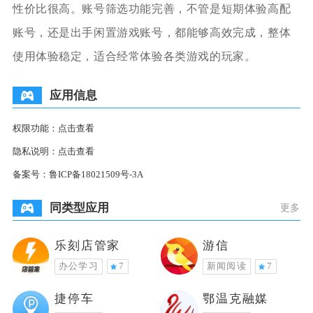
性价比很高。账号筛选功能完善，不管是短期体验高配
账号，还是出手闲置游戏账号，都能够高效完成，整体
使用体验稳定，适合经常体验各类游戏的玩家。
应用信息
权限功能：
点击查看
隐私说明：
点击查看
备案号：
鲁ICP备18021509号-3A
同类型应用
更多
乐刻店管家
游信
办公学习
7
新闻阅读
7
捷停车
鄂温克融媒