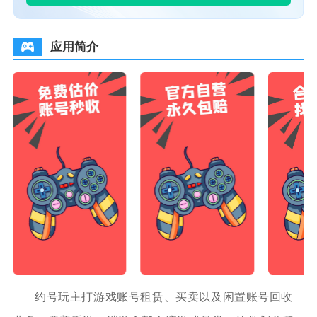
应用简介
约号玩主打游戏账号租赁、买卖以及闲置账号回收