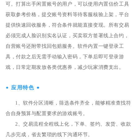
可。打算出手闲置账号的用户，可以使用内置估价工具
获取参考价格，提交账号资料等待客服核验上架，平台
提供快速回收服务，符合条件就能直接变现。所有交易
必须完成人脸识别实名认证，买卖双方签署线上合约，
自营账号还附带找回包赔服务。软件内置一键登录工
具，付款之后无需手动输入密码，下单后即可登录游
戏，日常定期发放各类优惠券，减少玩家消费支出。
应用特色
1、软件分区清晰，筛选条件齐全，能够精准查找符
合自身预算与配置要求的游戏账号。
2、交易流程全程线上化，下单、签约、发货、收款
几步完成，省去繁琐的线下沟通环节。