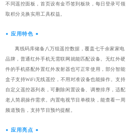
不同遥控面板，首页设有金币签到板块，每日登录可领
取积分兑换实用工具权益。
应用特色
离线码库储备八万组遥控数据，覆盖七千余家家电
品牌，普通红外手机无需联网就能匹配设备。无红外硬
件的手机搭配外置红外发射器也可正常使用，部分智能
盒子支持WiFi无线遥控，不用对准设备也能操作。支持
自定义遥控器列表，可删除闲置设备、调整排序，适配
老人简易操作需求。内置电视节目单模块，能查看一周
频道预告，支持节目预约提醒。
应用亮点