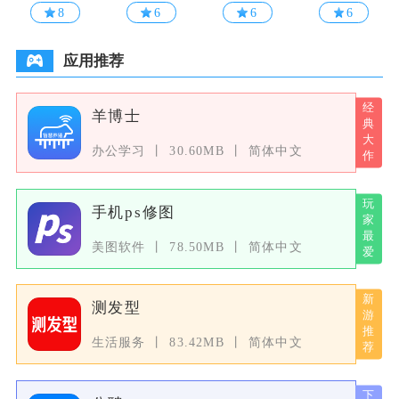
8
6
6
6
应用推荐
羊博士
办公学习
30.60MB
简体中文
手机ps修图
美图软件
78.50MB
简体中文
测发型
生活服务
83.42MB
简体中文