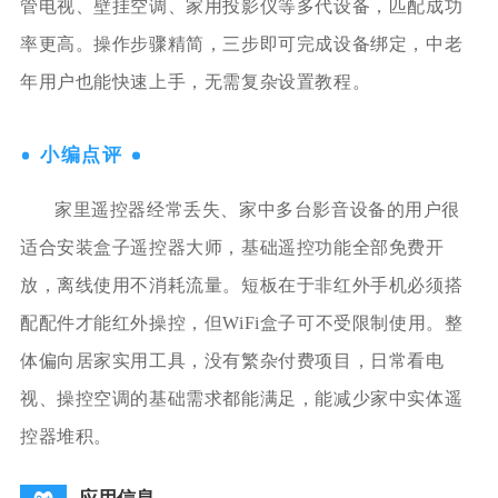
管电视、壁挂空调、家用投影仪等多代设备，匹配成功
率更高。操作步骤精简，三步即可完成设备绑定，中老
年用户也能快速上手，无需复杂设置教程。
小编点评
家里遥控器经常丢失、家中多台影音设备的用户很
适合安装盒子遥控器大师，基础遥控功能全部免费开
放，离线使用不消耗流量。短板在于非红外手机必须搭
配配件才能红外操控，但WiFi盒子可不受限制使用。整
体偏向居家实用工具，没有繁杂付费项目，日常看电
视、操控空调的基础需求都能满足，能减少家中实体遥
控器堆积。