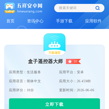
首页
资讯中心
手游下载
应用软件
盒子遥控器大师
10
应用类型：生活服务
应用平台：安卓
应用语言：简体中文
应用大小：26.45MB
应用评分：10分
更新时间：2026-06-06
立即下载