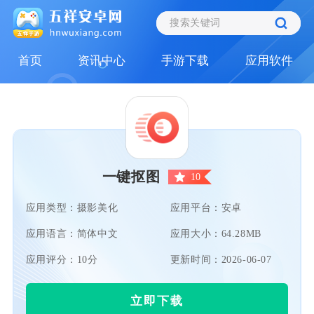
首页
资讯中心
手游下载
应用软件
一键抠图
10
应用类型：摄影美化
应用平台：安卓
应用语言：简体中文
应用大小：64.28MB
应用评分：10分
更新时间：2026-06-07
立即下载