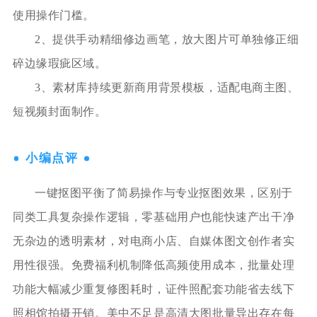
使用操作门槛。
2、提供手动精细修边画笔，放大图片可单独修正细
碎边缘瑕疵区域。
3、素材库持续更新商用背景模板，适配电商主图、
短视频封面制作。
小编点评
一键抠图平衡了简易操作与专业抠图效果，区别于
同类工具复杂操作逻辑，零基础用户也能快速产出干净
无杂边的透明素材，对电商小店、自媒体图文创作者实
用性很强。免费福利机制降低高频使用成本，批量处理
功能大幅减少重复修图耗时，证件照配套功能省去线下
照相馆拍摄开销。美中不足是高清大图批量导出存在每