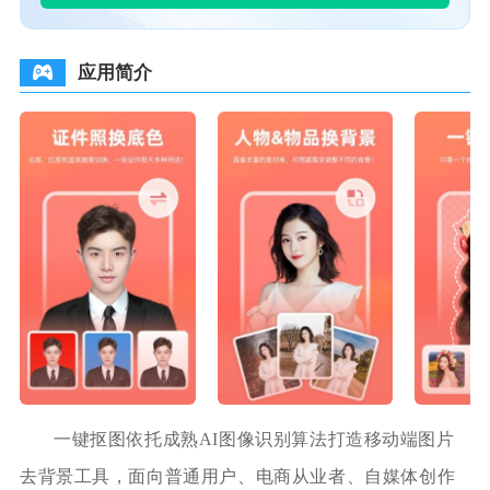
应用简介
一键抠图依托成熟AI图像识别算法打造移动端图片
去背景工具，面向普通用户、电商从业者、自媒体创作