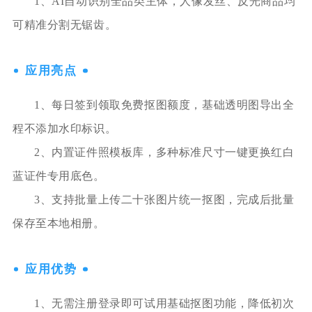
1、AI自动识别全品类主体，人像发丝、反光商品均
可精准分割无锯齿。
应用亮点
1、每日签到领取免费抠图额度，基础透明图导出全
程不添加水印标识。
2、内置证件照模板库，多种标准尺寸一键更换红白
蓝证件专用底色。
3、支持批量上传二十张图片统一抠图，完成后批量
保存至本地相册。
应用优势
1、无需注册登录即可试用基础抠图功能，降低初次