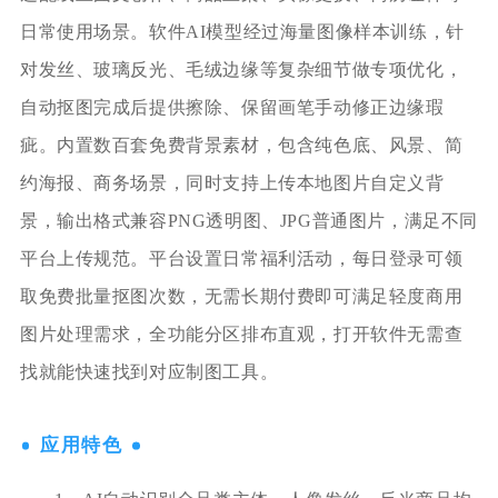
日常使用场景。软件AI模型经过海量图像样本训练，针
对发丝、玻璃反光、毛绒边缘等复杂细节做专项优化，
自动抠图完成后提供擦除、保留画笔手动修正边缘瑕
疵。内置数百套免费背景素材，包含纯色底、风景、简
约海报、商务场景，同时支持上传本地图片自定义背
景，输出格式兼容PNG透明图、JPG普通图片，满足不同
平台上传规范。平台设置日常福利活动，每日登录可领
取免费批量抠图次数，无需长期付费即可满足轻度商用
图片处理需求，全功能分区排布直观，打开软件无需查
找就能快速找到对应制图工具。
应用特色